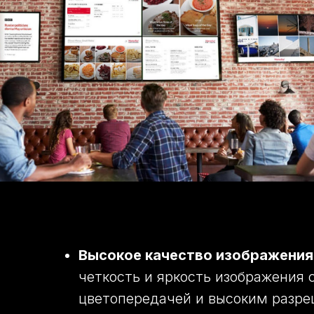
Высокое качество изображения
четкость и яркость изображения 
цветопередачей и высоким разр