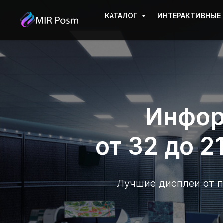
КАТАЛОГ
ИНТЕРАКТИВНЫЕ
Инфор
от 32 до 2
Лучшие дисплеи от п