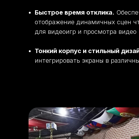
Быстрое время отклика.
Обеспе
отображение динамичных сцен чт
для видеоигр и просмотра видео
Тонкий корпус и стильный дизай
интегрировать экраны в различн