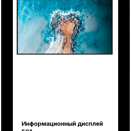
Информационный дисплей