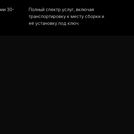
нии 30-
Полный спектр услуг, включая
транспортировку к месту сборки и
её установку под ключ.