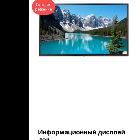
Готовое
решение
Информационный дисплей