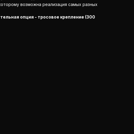
 которому возможна реализация самых разных
тельная опция - тросовое крепление (300