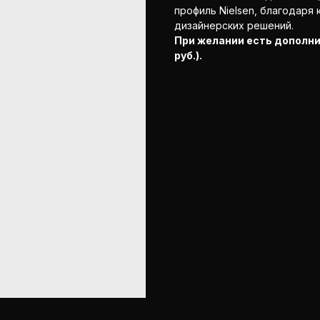
профиль Nielsen, благодаря
дизайнерских решений.
При желании есть дополни
руб.).