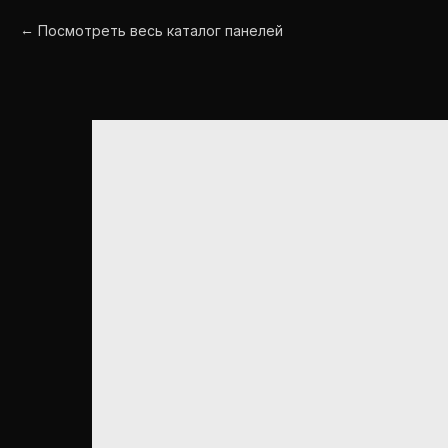
Посмотреть весь каталог панелей