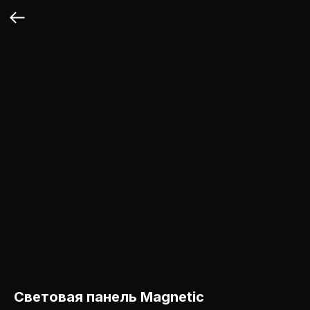
Световая панель Magnetic